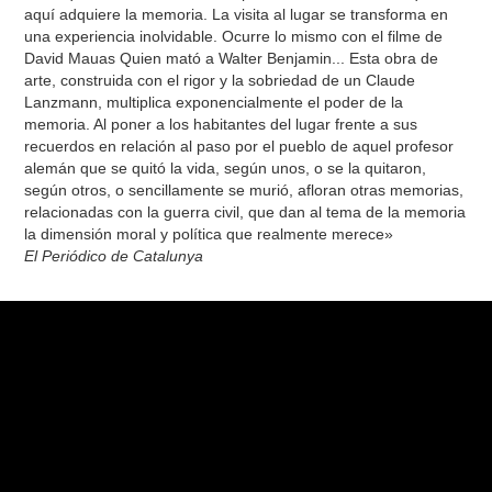
aquí adquiere la memoria. La visita al lugar se transforma en
una experiencia inolvidable. Ocurre lo mismo con el filme de
David Mauas Quien mató a Walter Benjamin... Esta obra de
arte, construida con el rigor y la sobriedad de un Claude
Lanzmann, multiplica exponencialmente el poder de la
memoria. Al poner a los habitantes del lugar frente a sus
recuerdos en relación al paso por el pueblo de aquel profesor
alemán que se quitó la vida, según unos, o se la quitaron,
según otros, o sencillamente se murió, afloran otras memorias,
relacionadas con la guerra civil, que dan al tema de la memoria
la dimensión moral y política que realmente merece»
El Periódico de Catalunya