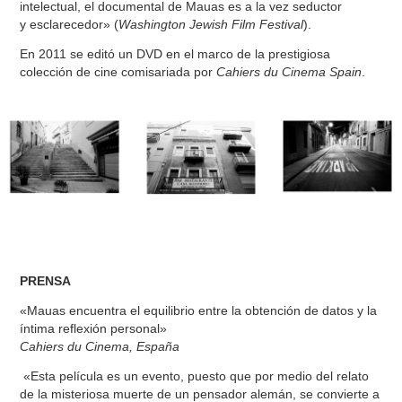
intelectual, el documental de Mauas es a la vez seductor
y esclarecedor» (
Washington Jewish Film Festival
).
En 2011 se editó un DVD en el marco de la prestigiosa
colección de cine comisariada por
Cahiers du Cinema Spain
.
PRENSA
«Mauas encuentra el equilibrio entre la obtención de datos y la
íntima reflexión personal»
Cahiers du Cinema, España
«Esta película es un evento, puesto que por medio del relato
de la misteriosa muerte de un pensador alemán, se convierte a