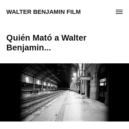
WALTER BENJAMIN FILM
Quién Mató a Walter 
Benjamin...