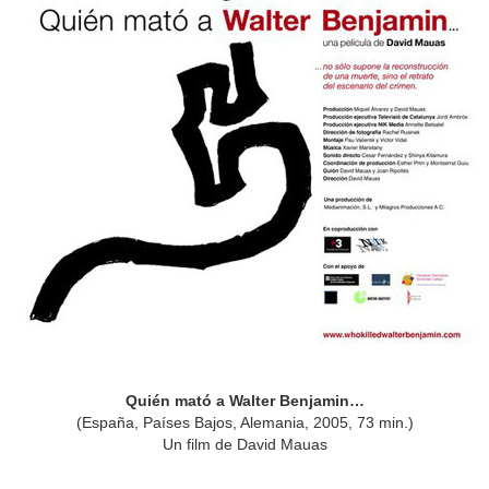
Quién mató a Walter Benjamin…
(España, Países Bajos, Alemania, 2005, 73 min.)
Un film de David Mauas