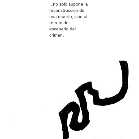
...no solo supone la
reconstrucción de
una muerte, sino el
retrato del
escenario del
crimen.