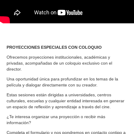
PROYECCIONES ESPECIALES CON COLOQUIO
Ofrecemos proyecciones institucionales, académicas y
privadas, acompañadas de un coloquio exclusivo con el
director.
Una oportunidad única para profundizar en los temas de la
película y dialogar directamente con su creador.
Estas sesiones están dirigidas a universidades, centros
culturales, escuelas y cualquier entidad interesada en generar
un espacio de reflexión y aprendizaje a través del cine.
¿Te interesa organizar una proyección o recibir más
información?
Completa el formulario y nos pondremos en contacto contigo a